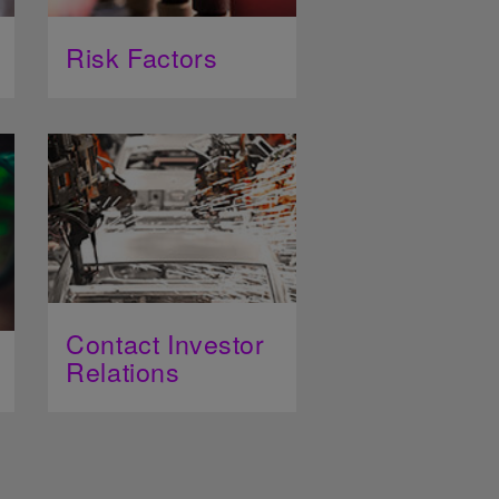
Risk Factors
Contact Investor
Relations