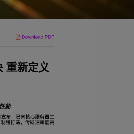
Download PDF
块 重新定义
性能
日宣布，已向核心服务器生
a
制程打造，传输速率最高